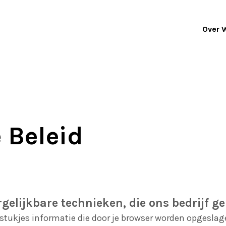
Over 
 Beleid
rgelijkbare technieken, die ons bedrijf g
 stukjes informatie die door je browser worden opgeslag