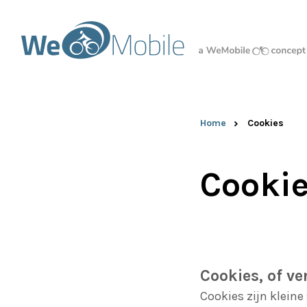
Home
Cookies
Cookie
Cookies, of ve
Cookies zijn kleine